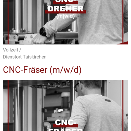
Vollzeit /
Dienstort Taiskirchen
CNC-Fräser (m/w/d)