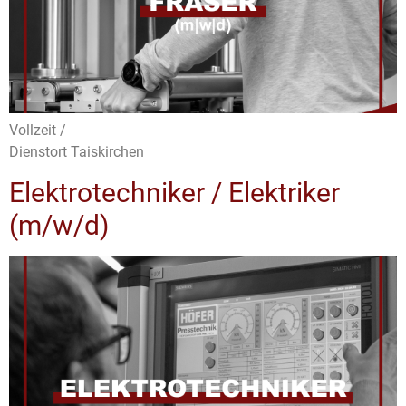
Vollzeit /
Dienstort Taiskirchen
Elektrotechniker / Elektriker
(m/w/d)