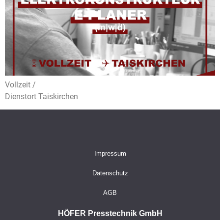
Vollzeit /
Dienstort Taiskirchen
Impressum
Datenschutz
AGB
HÖFER Presstechnik GmbH