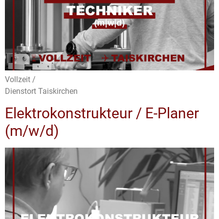
Vollzeit /
Dienstort Taiskirchen
Elektrokonstrukteur / E-Planer
(m/w/d)