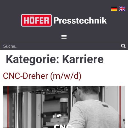
Kategorie:
Karriere
CNC-Dreher (m/w/d)