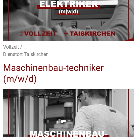
Vollzeit /
Dienstort Taiskirchen
Maschinenbau-techniker
(m/w/d)