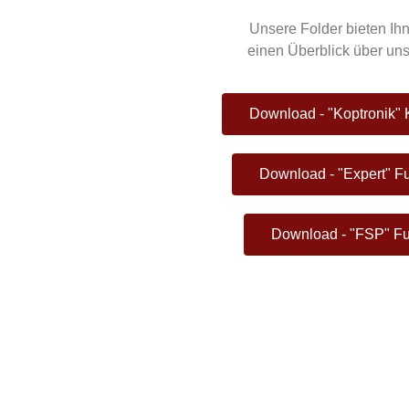
Unsere Folder bieten Ihn
einen Überblick über uns
Download - "Koptronik"
Download - "Expert" F
Download - "FSP" Fu