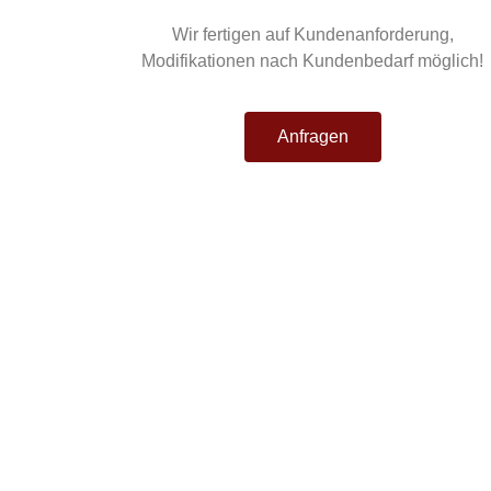
Wir fertigen auf Kundenanforderung,
Modifikationen nach Kundenbedarf möglich!
Anfragen