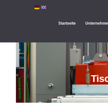
Startseite
Unternehm
Tis