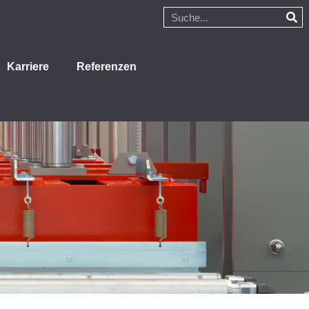
Karriere
Referenzen