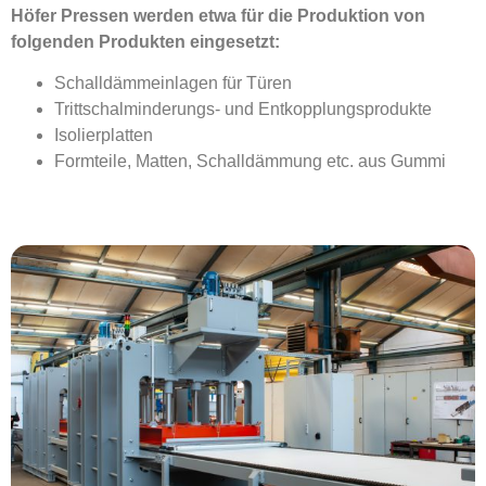
Höfer Pressen werden etwa für die Produktion von
folgenden Produkten eingesetzt:
Schalldämmeinlagen für Türen
Trittschalminderungs- und Entkopplungsprodukte
Isolierplatten
Formteile, Matten, Schalldämmung etc. aus Gummi