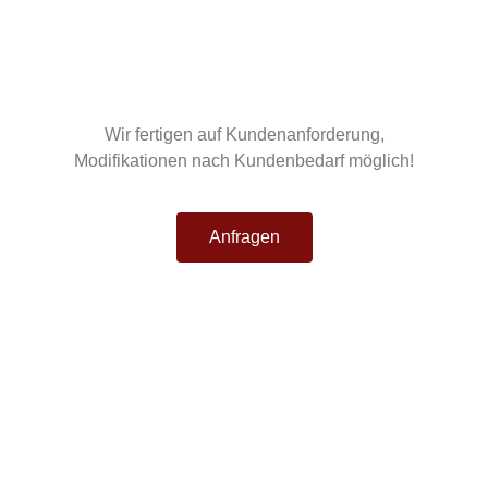
Wir fertigen auf Kundenanforderung,
Modifikationen nach Kundenbedarf möglich!
Anfragen