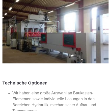
Technische Optionen
Wir haben eine große Auswahl an Baukasten-
Elementen sowie individuelle Lösungen in den
Bereichen Hydraulik, mechanischer Aufbau und
Temperierung.