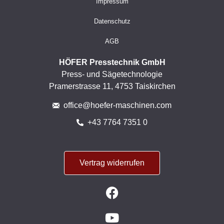
Impressum
Datenschutz
AGB
HÖFER Presstechnik GmbH
Press- und Sägetechnologie
Pramerstrasse 11, 4753 Taiskirchen
office@hoefer-maschinen.com
+43 7764 7351 0
Vertrag widerrufen