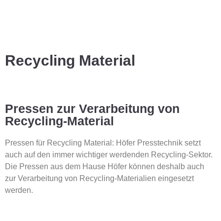
Recycling Material
Pressen zur Verarbeitung von
Recycling-Material
Pressen für Recycling Material: Höfer Presstechnik setzt
auch auf den immer wichtiger werdenden Recycling-Sektor.
Die Pressen aus dem Hause Höfer können deshalb auch
zur Verarbeitung von Recycling-Materialien eingesetzt
werden.