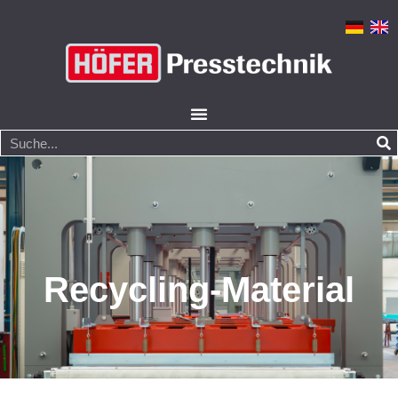
Recycling-Material