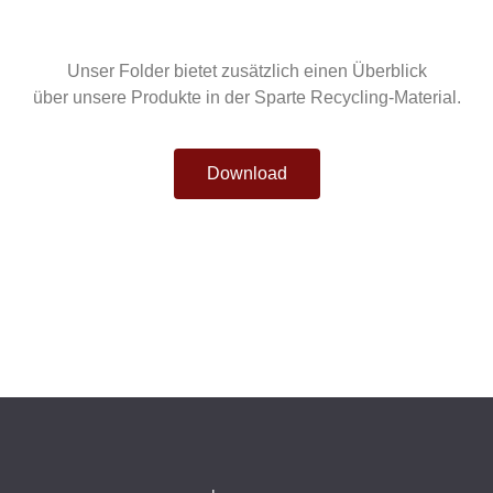
Unser Folder bietet zusätzlich einen Überblick
über unsere Produkte in der Sparte Recycling-Material.
Download