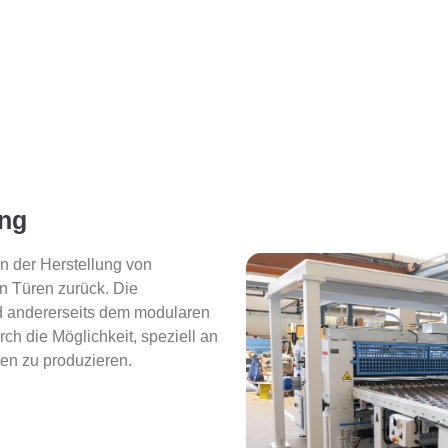
ung
in der Herstellung von
n Türen zurück. Die
d andererseits dem modularen
rch die Möglichkeit, speziell an
en zu produzieren.