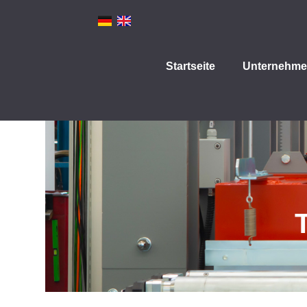
Startseite
Unternehm