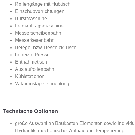
Rollengänge mit Hubtisch
Einschubvorrichtungen
Bürstmaschine
Leimauftragsmaschine
Messerscheibenbahn
Messerkettenbahn
Belege- bzw. Beschick-Tisch
beheizte Presse
Entnahmetisch
Auslaufrollenbahn
Kühlstationen
Vakuumstapeleinrichtung
Technische Optionen
große Auswahl an Baukasten-Elementen sowie individu
Hydraulik, mechanischer Aufbau und Temperierung