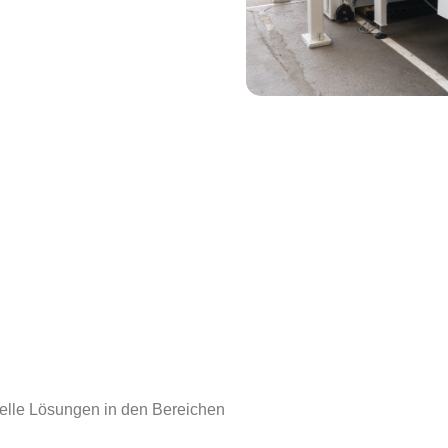
elle Lösungen in den Bereichen