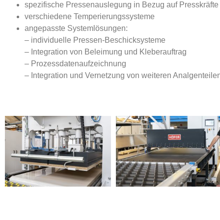
spezifische Pressenauslegung in Bezug auf Presskräf
verschiedene Temperierungssysteme
angepasste Systemlösungen:
– individuelle Pressen-Beschicksysteme
– Integration von Beleimung und Kleberauftrag
– Prozessdatenaufzeichnung
– Integration und Vernetzung von weiteren Analgenteile