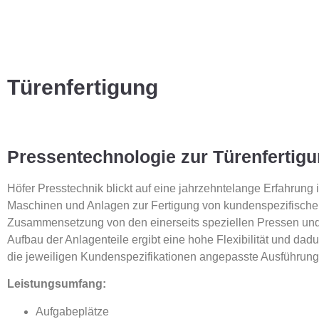
Türenfertigung
Pressentechnologie zur Türenfertig
Höfer Presstechnik blickt auf eine jahrzehntelange Erfahrung 
Maschinen und Anlagen zur Fertigung von kundenspezifische
Zusammensetzung von den einerseits speziellen Pressen un
Aufbau der Anlagenteile ergibt eine hohe Flexibilität und dadu
die jeweiligen Kundenspezifikationen angepasste Ausführung
Leistungsumfang:
Aufgabeplätze