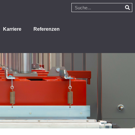
Karriere
Referenzen