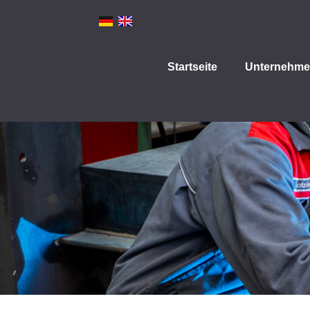
Startseite
Unternehm