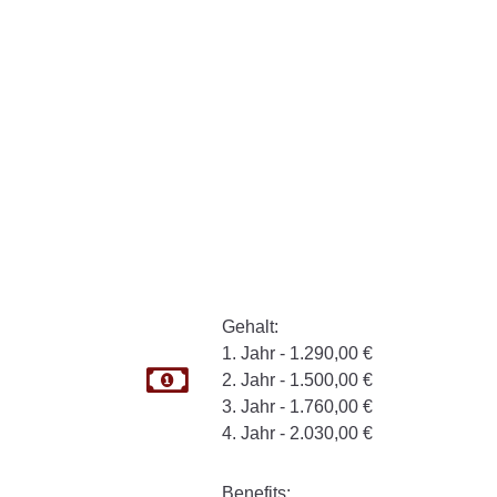
Gehalt:
1. Jahr - 1.290,00 €
2. Jahr - 1.500,00 €
3. Jahr - 1.760,00 €
4. Jahr - 2.030,00 €
Benefits: