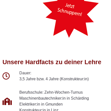
Unsere Hardfacts zu deiner Lehre
Dauer:
3,5 Jahre bzw. 4 Jahre (Konstrukteur:in)
Berufsschule: Zehn-Wochen-Turnus
Maschinenbautechniker:in in Schärding
Elektriker:in in Gmunden
Konstrukteur:in in Linz