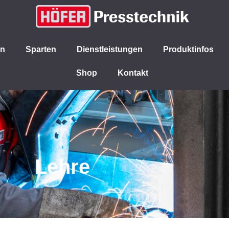
en
Sparten
Dienstleistungen
Produktinfos
Shop
Kontakt
Lehre