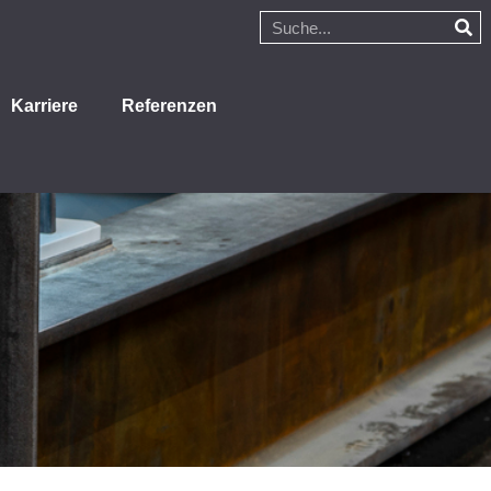
Karriere
Referenzen