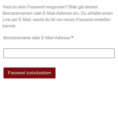
Hast du dein Passwort vergessen? Bitte gib deinen
Benutzernamen oder E-Mail-Adresse ein. Du erhältst einen
Link per E-Mail, womit du dir ein neues Passwort erstellen
kannst.
Benutzername oder E-Mail-Adresse
*
Passwort zurücksetzen