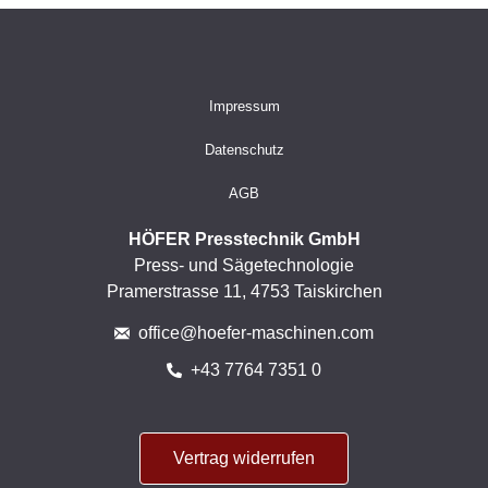
Impressum
Datenschutz
AGB
HÖFER Presstechnik GmbH
Press- und Sägetechnologie
Pramerstrasse 11, 4753 Taiskirchen
office@hoefer-maschinen.com
+43 7764 7351 0
Vertrag widerrufen