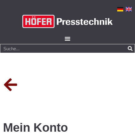
Mein Konto